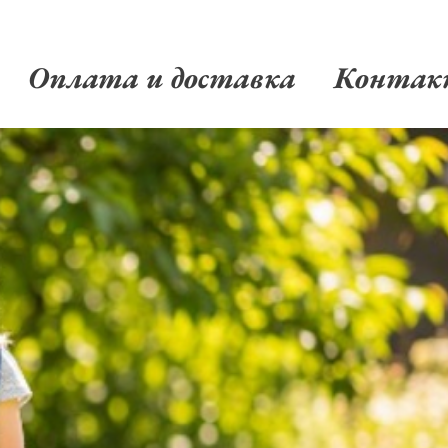
Оплата и доставка
Конта