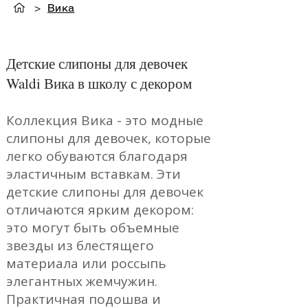
>
Вика
Детские слипоны для девочек
Waldi Вика в школу с декором
Коллекция Вика - это модные
слипоны для девочек, которые
легко обуваются благодаря
эластичным вставкам. Эти
детские слипоны для девочек
отличаются ярким декором:
это могут быть объемные
звезды из блестящего
материала или россыпь
элегантных жемчужин.
Практичная подошва и