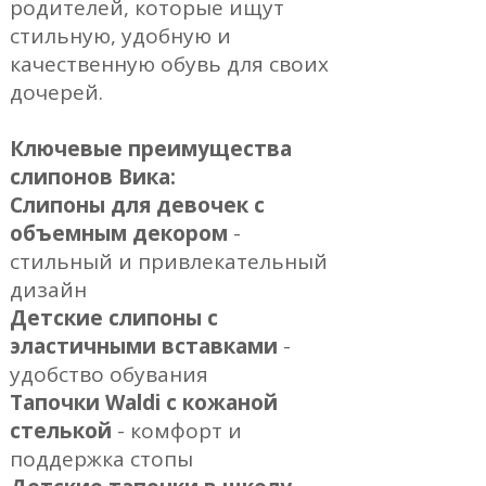
родителей, которые ищут
стильную, удобную и
качественную обувь для своих
дочерей.
Ключевые преимущества
слипонов Вика:
Слипоны для девочек с
объемным декором
-
стильный и привлекательный
дизайн
Детские слипоны с
эластичными вставками
-
удобство обувания
Тапочки Waldi с кожаной
стелькой
- комфорт и
поддержка стопы