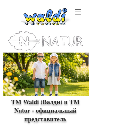
ТМ Waldi (Валди) и TM
Natur - официальный
представитель