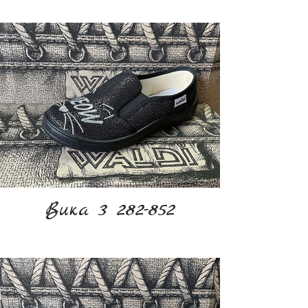
Вика 3 282-852