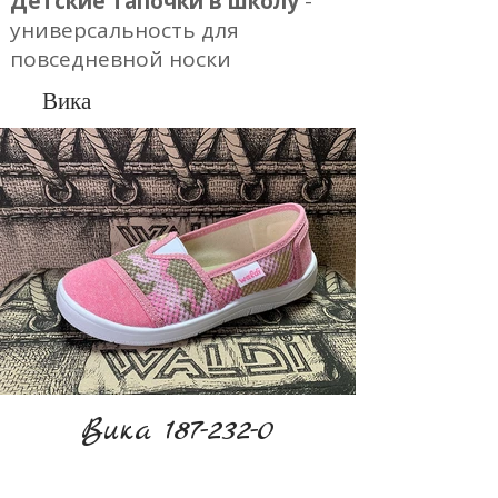
Детские тапочки в школу
-
универсальность для
повседневной носки
Вика
Вика 187-232-0