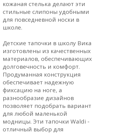
кожаная стелька делают эти
стильные слипоны удобными
для повседневной носки в
школе.
Детские тапочки в школу Вика
изготовлены из качественных
материалов, обеспечивающих
долговечность и комфорт.
Продуманная конструкция
обеспечивает надежную
фиксацию на ноге, а
разнообразие дизайнов
позволяет подобрать вариант
для любой маленькой
модницы. Эти тапочки Waldi -
отличный выбор для