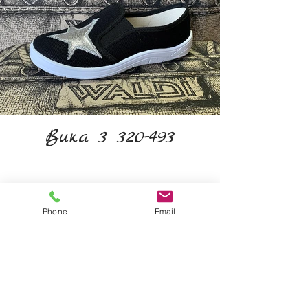
Вика 3 320-493
Phone
Email