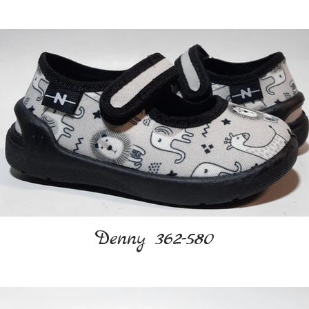
Denny 362-580