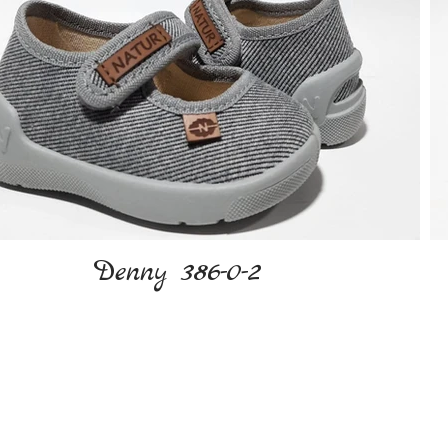
Denny 386-0-2