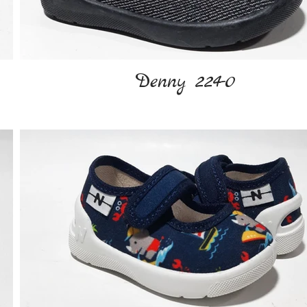
Denny 224-0