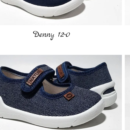
Denny 12-0