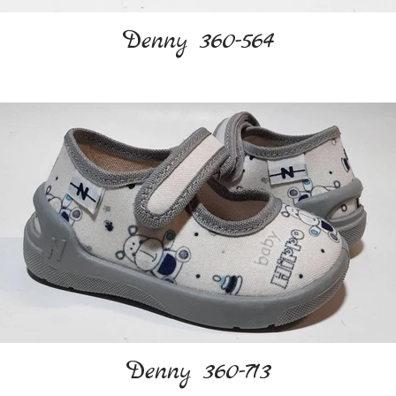
Denny 360-564
Denny 360-713