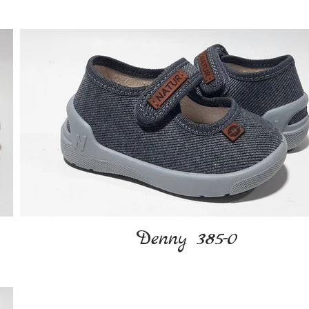
Denny 385-0