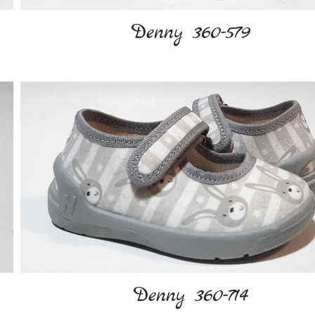
Denny 360-579
Denny 360-714