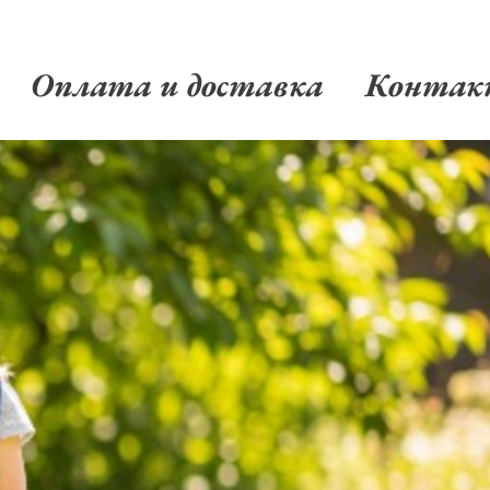
Оплата и доставка
Конта