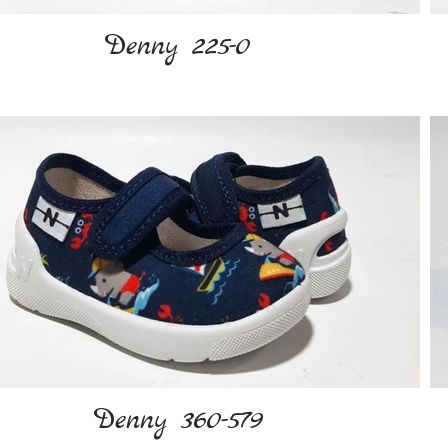
Denny 225-0
Denny 360-579