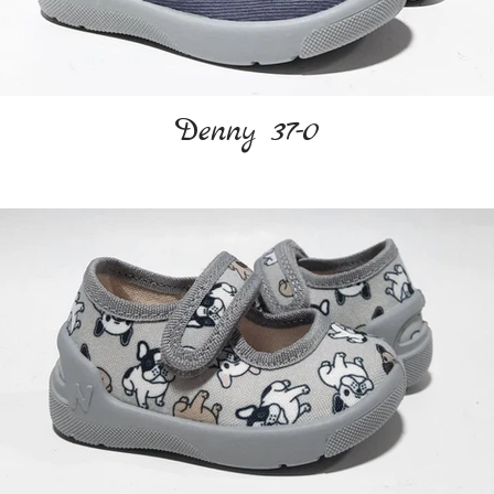
Denny 37-0