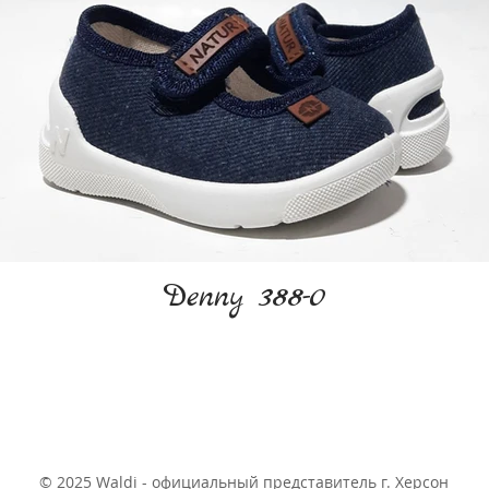
Denny 388-0
© 2025 Waldi - официальный представитель г. Херсон