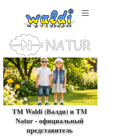
ТМ Waldi (Валди) и TM
Natur - официальный
представитель