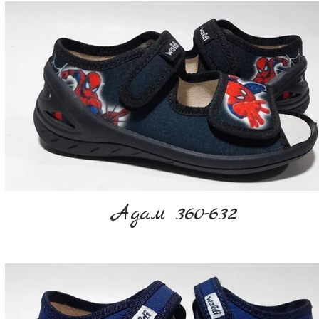
Адам 360-632