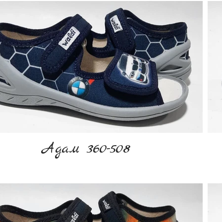
Адам 360-508