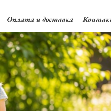
Оплата и доставка
Конта