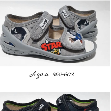
Адам 360-603